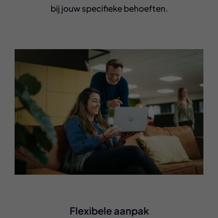
bij jouw specifieke behoeften.
Flexibele aanpak