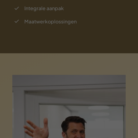
Integrale aanpak
Maatwerkoplossingen