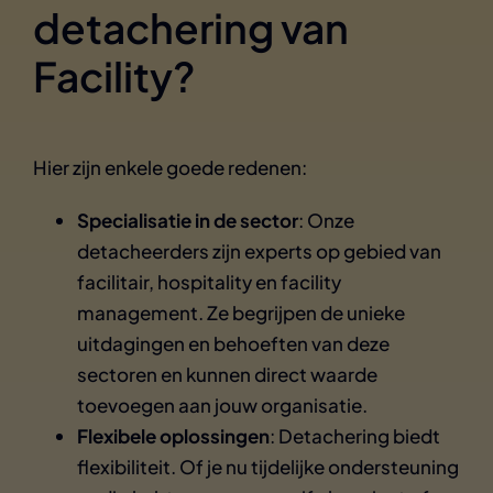
detachering van
Facility?
Hier zijn enkele goede redenen:
Specialisatie in de sector
: Onze
detacheerders zijn experts op gebied van
facilitair, hospitality en facility
management. Ze begrijpen de unieke
uitdagingen en behoeften van deze
sectoren en kunnen direct waarde
toevoegen aan jouw organisatie.
Flexibele oplossingen
: Detachering biedt
flexibiliteit. Of je nu tijdelijke ondersteuning