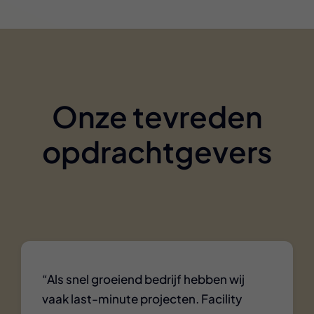
Onze tevreden
opdrachtgevers
“Als snel groeiend bedrijf hebben wij
vaak last-minute projecten. Facility