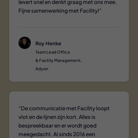
levert snel en denkt graag met ons mee.
Fijne samenwerking met Facility!”
Roy Henke
Team Lead Office
& Facility Management,
Adyen
“De communicatie met Facility loopt
vlot en de lijnen zijn kort. Alles is
bespreekbaar en er wordt goed
meegedacht. Al sinds 2016 een