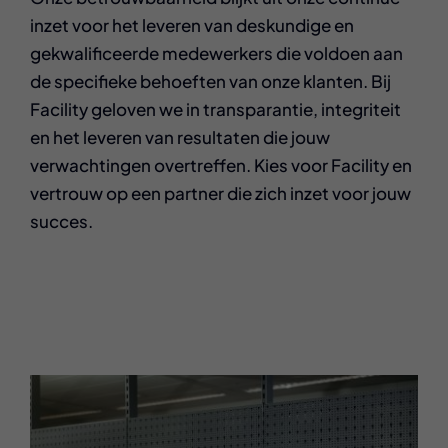
inzet voor het leveren van deskundige en
gekwalificeerde medewerkers die voldoen aan
de specifieke behoeften van onze klanten. Bij
Facility geloven we in transparantie, integriteit
en het leveren van resultaten die jouw
verwachtingen overtreffen. Kies voor Facility en
vertrouw op een partner die zich inzet voor jouw
succes.