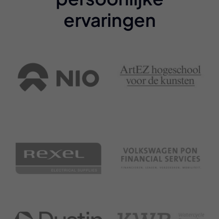
ervaringen