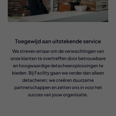
Toegewijd aan uitstekende service
We streven ernaar om de verwachtingen van
onze klanten te overtreffen door betrouwbare
en hoogwaardige detacheeroplossingen te
bieden. Bij Facility gaan we verder dan alleen
detacheren; we creëren duurzame
partnerschappen en zetten ons in voor het
succes van jouw organisatie.