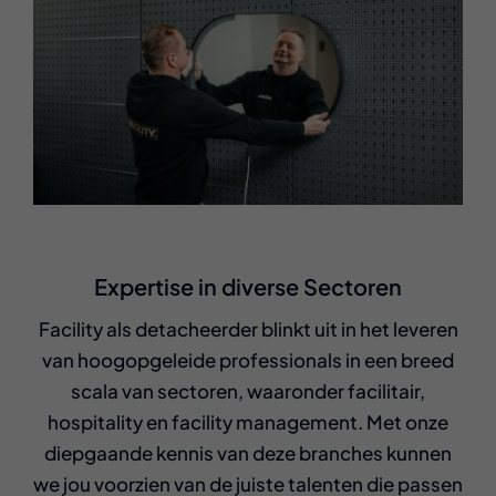
Expertise in diverse Sectoren
Facility als detacheerder blinkt uit in het leveren
van hoogopgeleide professionals in een breed
scala van sectoren, waaronder facilitair,
hospitality en facility management. Met onze
diepgaande kennis van deze branches kunnen
we jou voorzien van de juiste talenten die passen