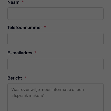
Naam
*
Telefoonnummer
*
E-mailadres
*
Bericht
*