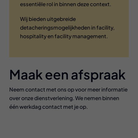
essentiële rol in binnen deze context.
Wij bieden uitgebreide
detacheringsmogelijkheden in facility,
hospitality en facility management.
Maak een afspraak
Neem contact met ons op voor meer informatie
over onze dienstverlening. We nemen binnen
één werkdag contact met je op.