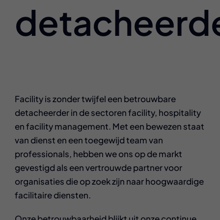
detacheerde
Facility is zonder twijfel een betrouwbare
detacheerder in de sectoren facility, hospitality
en facility management. Met een bewezen staat
van dienst en een toegewijd team van
professionals, hebben we ons op de markt
gevestigd als een vertrouwde partner voor
organisaties die op zoek zijn naar hoogwaardige
facilitaire diensten.
Onze betrouwbaarheid blijkt uit onze continue