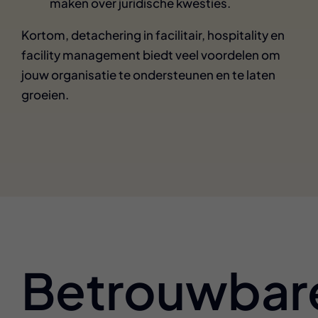
maken over juridische kwesties.
Kortom, detachering in facilitair, hospitality en
facility management biedt veel voordelen om
jouw organisatie te ondersteunen en te laten
groeien.
Betrouwbar