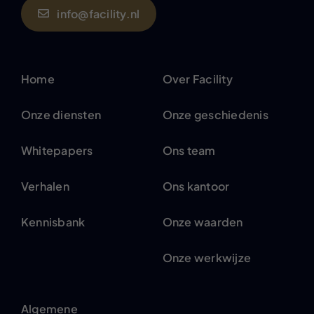
info@facility.nl
Home
Over Facility
Onze diensten
Onze geschiedenis
Whitepapers
Ons team
Verhalen
Ons kantoor
Kennisbank
Onze waarden
Onze werkwijze
Algemene