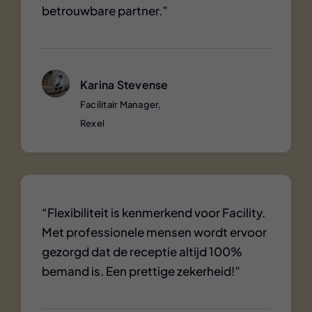
betrouwbare partner.”
Karina Stevense
Facilitair Manager,
Rexel
“Flexibiliteit is kenmerkend voor Facility.
Met professionele mensen wordt ervoor
gezorgd dat de receptie altijd 100%
bemand is. Een prettige zekerheid!”