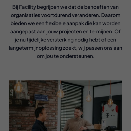
Bij Facility begrijpen we dat de behoeften van
organisaties voortdurend veranderen. Daarom
bieden we een flexibele aanpak die kan worden
aangepast aan jouw projecten en termijnen. Of
je nu tijdelijke versterking nodig hebt of een
langetermijnoplossing zoekt, wij passen ons aan
om jou te ondersteunen.