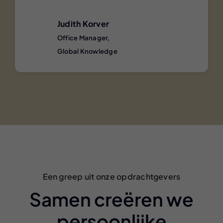
Judith Korver
Office Manager,
Global Knowledge
Een greep uit onze opdrachtgevers
Samen creëren we
persoonlijke