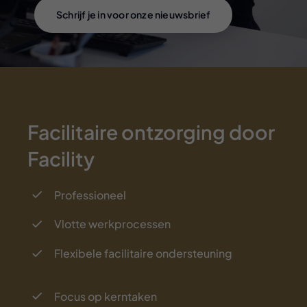
Schrijf je in voor onze nieuwsbrief
Facilitaire ontzorging door
Facility
Professioneel
Vlotte werkprocessen
Flexibele facilitaire ondersteuning
Focus op kerntaken