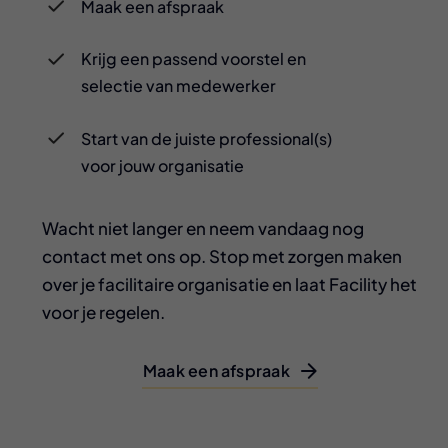
Maak een afspraak
Krijg een passend voorstel en
selectie van medewerker
Start van de juiste professional(s)
voor jouw organisatie
Wacht niet langer en neem vandaag nog
contact met ons op. Stop met zorgen maken
over je facilitaire organisatie en laat Facility het
voor je regelen.
Maak een afspraak