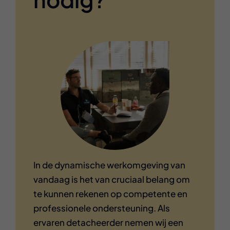
In de dynamische werkomgeving van
vandaag is het van cruciaal belang om
te kunnen rekenen op competente en
professionele ondersteuning. Als
ervaren detacheerder nemen wij een