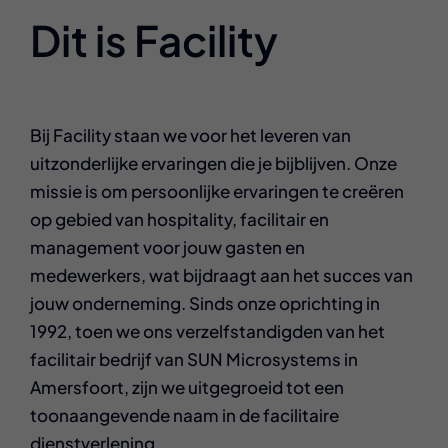
Dit is Facility
Bij Facility staan we voor het leveren van
uitzonderlijke ervaringen die je bijblijven. Onze
missie is om persoonlijke ervaringen te creëren
op gebied van hospitality, facilitair en
management voor jouw gasten en
medewerkers, wat bijdraagt aan het succes van
jouw onderneming. Sinds onze oprichting in
1992, toen we ons verzelfstandigden van het
facilitair bedrijf van SUN Microsystems in
Amersfoort, zijn we uitgegroeid tot een
toonaangevende naam in de facilitaire
dienstverlening.