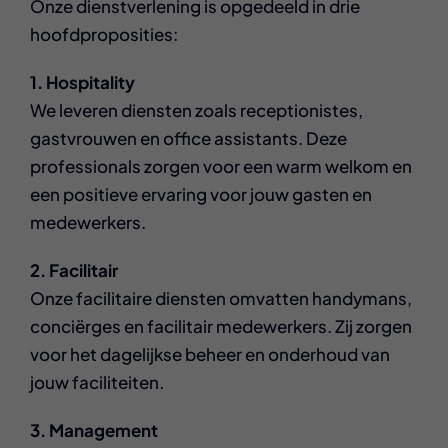
Onze dienstverlening is opgedeeld in drie
hoofdproposities:
1. Hospitality
We leveren diensten zoals receptionistes,
gastvrouwen en office assistants. Deze
professionals zorgen voor een warm welkom en
een positieve ervaring voor jouw gasten en
medewerkers.
2. Facilitair
Onze facilitaire diensten omvatten handymans,
conciërges en facilitair medewerkers. Zij zorgen
voor het dagelijkse beheer en onderhoud van
jouw faciliteiten.
3. Management