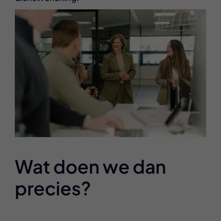
Wat doen we dan
precies?