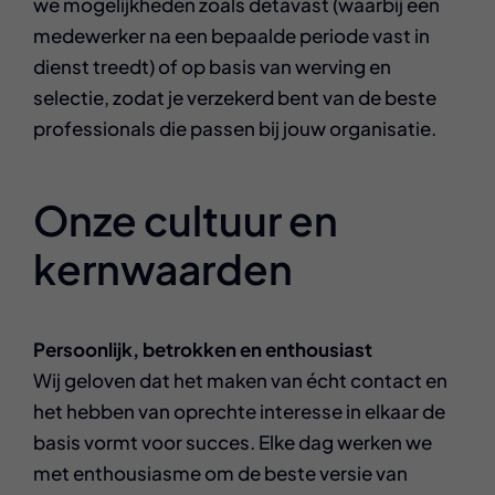
we mogelijkheden zoals detavast (waarbij een
medewerker na een bepaalde periode vast in
dienst treedt) of op basis van werving en
selectie, zodat je verzekerd bent van de beste
professionals die passen bij jouw organisatie.
Onze cultuur en
kernwaarden
Persoonlijk, betrokken en enthousiast
Wij geloven dat het maken van écht contact en
het hebben van oprechte interesse in elkaar de
basis vormt voor succes. Elke dag werken we
met enthousiasme om de beste versie van