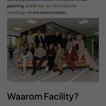
planning.
Bekijk hier de verschillende
afdelingen
in ons kantoorteam.
Waarom Facility?