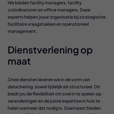
We bieden facility managers, facility
coördinatoren en office managers. Deze
experts helpen jouw organisatie bij strategische
facilitaire vraagstukken en operationeel
management.
Dienstverlening op
maat
Onze diensten leveren we in de vorm van
detachering, zowel tijdelijk als structureel. Dit
biedt jou de flexibiliteit om snel in te spelen op
veranderingen en de juiste expertise in huis te
halen wanneer dat nodig is. Daarnaast bieden