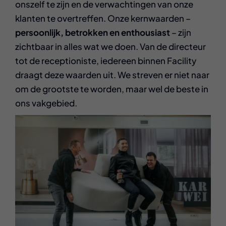
onszelf te zijn en de verwachtingen van onze
klanten te overtreffen. Onze kernwaarden –
persoonlijk, betrokken en enthousiast
– zijn
zichtbaar in alles wat we doen. Van de directeur
tot de receptioniste, iedereen binnen Facility
draagt deze waarden uit. We streven er niet naar
om de grootste te worden, maar wel de beste in
ons vakgebied.