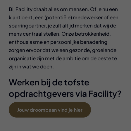
Bij Facility draait alles om mensen. Of je nu een
klant bent, een (potentiële) medewerker of een
sparringpartner, je zult altijd merken dat wij de
mens centraal stellen. Onze betrokkenheid,
enthousiasme en persoonlijke benadering
zorgen ervoor dat we een gezonde, groeiende
organisatie zijn met de ambitie om de beste te
zijn in wat we doen.
Werken bij de tofste
opdrachtgevers via Facility?
Jouw droombaan vind je hier