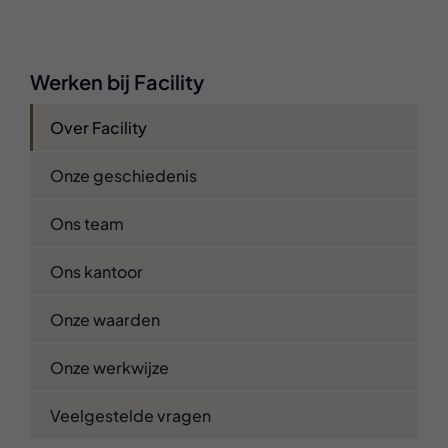
Werken bij Facility
Over Facility
Onze geschiedenis
Ons team
Ons kantoor
Onze waarden
Onze werkwijze
Veelgestelde vragen