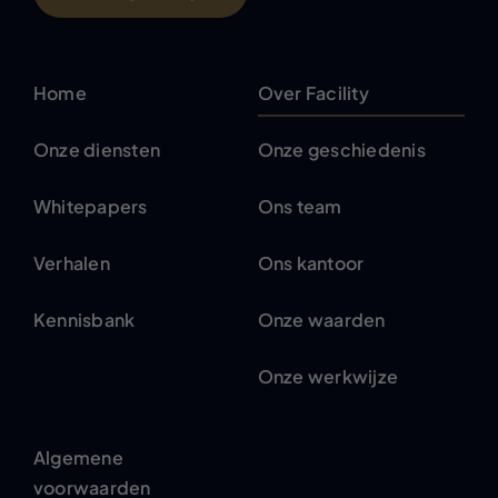
Home
Over Facility
Onze diensten
Onze geschiedenis
Whitepapers
Ons team
Verhalen
Ons kantoor
Kennisbank
Onze waarden
Onze werkwijze
Algemene
voorwaarden