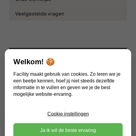
Veelgestelde vragen
Welkom! 🍪
Facility maakt gebruik van cookies. Zo leren we je
een beetje kennen, hoef jij niet steeds dezelfde
informatie in te vullen en geven we je de best
mogelijke website-ervaring.
Cookie instellingen
Ja ik wil de beste ervaring