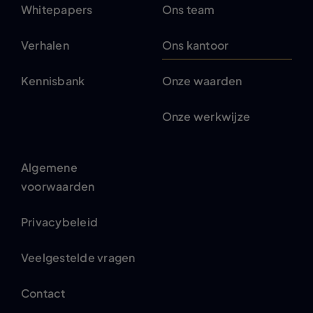
Whitepapers
Ons team
Verhalen
Ons kantoor
Kennisbank
Onze waarden
Onze werkwijze
Algemene
voorwaarden
Privacybeleid
Veelgestelde vragen
Contact