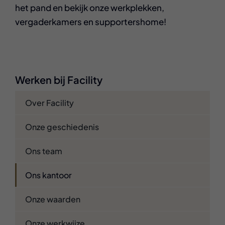
het pand en bekijk onze werkplekken,
vergaderkamers en supportershome!
Werken bij Facility
Over Facility
Onze geschiedenis
Ons team
Ons kantoor
Onze waarden
Onze werkwijze