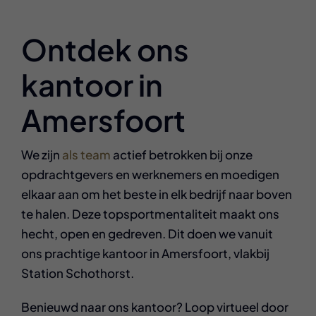
Ontdek ons
kantoor in
Amersfoort
We zijn
als team
actief betrokken bij onze
opdrachtgevers en werknemers en moedigen
elkaar aan om het beste in elk bedrijf naar boven
te halen. Deze topsportmentaliteit maakt ons
hecht, open en gedreven. Dit doen we vanuit
ons prachtige kantoor in Amersfoort, vlakbij
Station Schothorst.
Benieuwd naar ons kantoor? Loop virtueel door