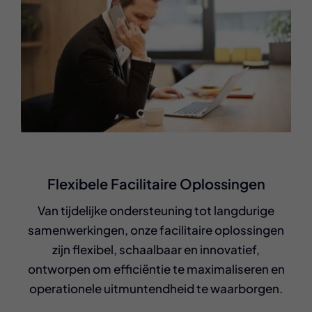
Flexibele Facilitaire Oplossingen
Van tijdelijke ondersteuning tot langdurige
samenwerkingen, onze facilitaire oplossingen
zijn flexibel, schaalbaar en innovatief,
ontworpen om efficiëntie te maximaliseren en
operationele uitmuntendheid te waarborgen.