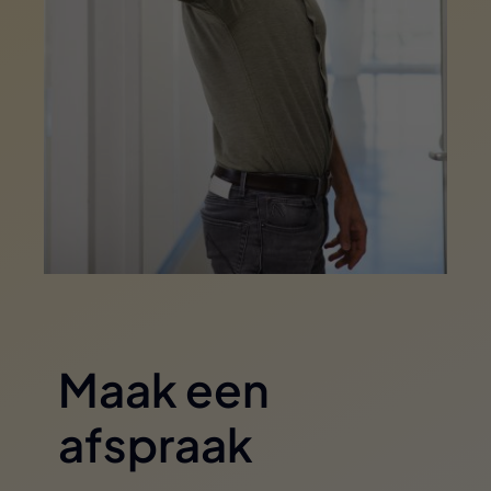
Maak een
afspraak