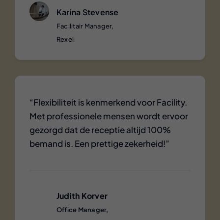
Karina Stevense
Facilitair Manager,
Rexel
“Flexibiliteit is kenmerkend voor Facility.
Met professionele mensen wordt ervoor
gezorgd dat de receptie altijd 100%
bemand is. Een prettige zekerheid!”
Judith Korver
Office Manager,