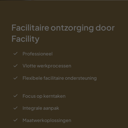
Facilitaire ontzorging door
Facility
Professioneel
Vlotte werkprocessen
Flexibele facilitaire ondersteuning
Focus op kerntaken
Integrale aanpak
Maatwerkoplossingen