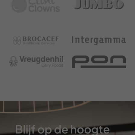
Blijf op de hoogte