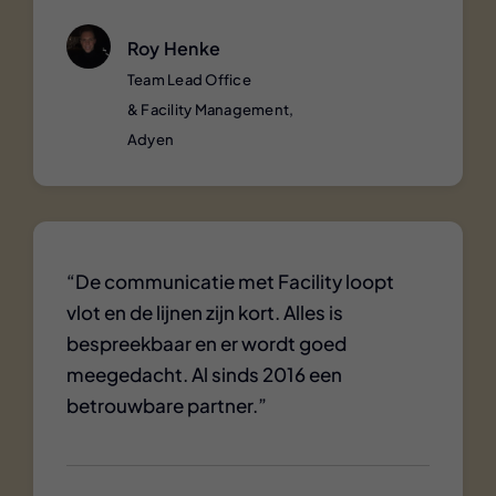
Roy Henke
Team Lead Office
& Facility Management,
Adyen
“De communicatie met Facility loopt
vlot en de lijnen zijn kort. Alles is
bespreekbaar en er wordt goed
meegedacht. Al sinds 2016 een
betrouwbare partner.”