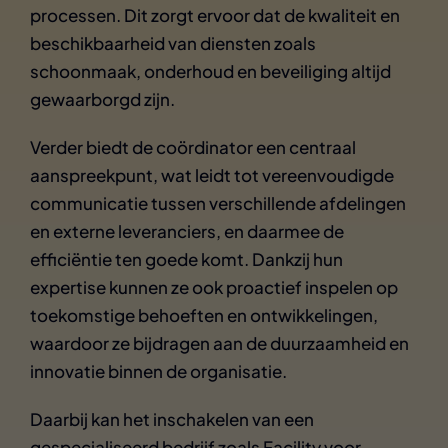
processen. Dit zorgt ervoor dat de kwaliteit en
beschikbaarheid van diensten zoals
schoonmaak, onderhoud en beveiliging altijd
gewaarborgd zijn.
Verder biedt de coördinator een centraal
aanspreekpunt, wat leidt tot vereenvoudigde
communicatie tussen verschillende afdelingen
en externe leveranciers, en daarmee de
efficiëntie ten goede komt. Dankzij hun
expertise kunnen ze ook proactief inspelen op
toekomstige behoeften en ontwikkelingen,
waardoor ze bijdragen aan de duurzaamheid en
innovatie binnen de organisatie.
Daarbij kan het inschakelen van een
gespecialiseerd bedrijf zoals Facility voor