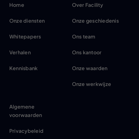
Home
Over Facility
Onze diensten
Onze geschiedenis
Whitepapers
Ons team
Verhalen
Ons kantoor
Kennisbank
Onze waarden
Onze werkwijze
Algemene
voorwaarden
Privacybeleid