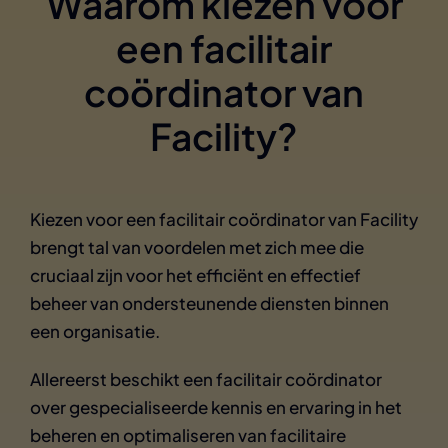
Waarom kiezen voor
een facilitair
coördinator van
Facility?
Kiezen voor een facilitair coördinator van Facility
brengt tal van voordelen met zich mee die
cruciaal zijn voor het efficiënt en effectief
beheer van ondersteunende diensten binnen
een organisatie.
Allereerst beschikt een facilitair coördinator
over gespecialiseerde kennis en ervaring in het
beheren en optimaliseren van facilitaire