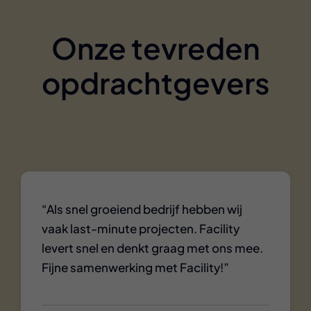
Onze tevreden
opdrachtgevers
“Als snel groeiend bedrijf hebben wij
vaak last-minute projecten. Facility
levert snel en denkt graag met ons mee.
Fijne samenwerking met Facility!”