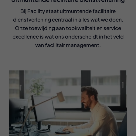
Bij Facility staat uitmuntende facilitaire
dienstverlening centraal in alles wat we doen.
Onze toewijding aan topkwaliteit en service
excellence is wat ons onderscheidt in het veld
van facilitair management.