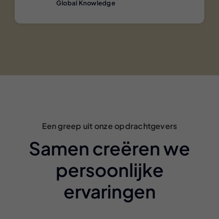
Global Knowledge
Een greep uit onze opdrachtgevers
Samen creëren we
persoonlijke
ervaringen