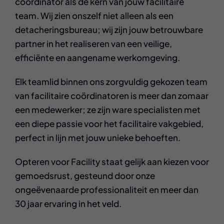
coördinator als de kern van jouw facilitaire
team. Wij zien onszelf niet alleen als een
detacheringsbureau; wij zijn jouw betrouwbare
partner in het realiseren van een veilige,
efficiënte en aangename werkomgeving.
Elk teamlid binnen ons zorgvuldig gekozen team
van facilitaire coördinatoren is meer dan zomaar
een medewerker; ze zijn ware specialisten met
een diepe passie voor het facilitaire vakgebied,
perfect in lijn met jouw unieke behoeften.
Opteren voor Facility staat gelijk aan kiezen voor
gemoedsrust, gesteund door onze
ongeëvenaarde professionaliteit en meer dan
30 jaar ervaring in het veld.