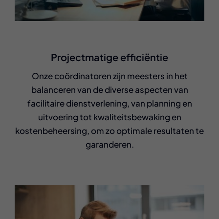
Projectmatige efficiëntie
Onze coördinatoren zijn meesters in het
balanceren van de diverse aspecten van
facilitaire dienstverlening, van planning en
uitvoering tot kwaliteitsbewaking en
kostenbeheersing, om zo optimale resultaten te
garanderen.