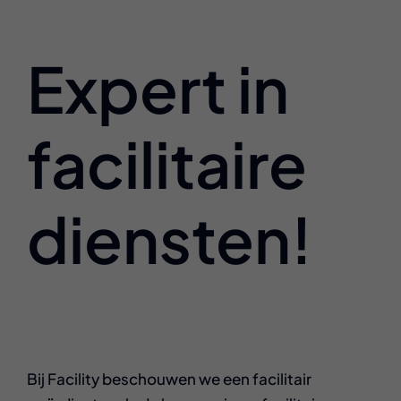
Expert in
facilitaire
diensten!
Bij Facility beschouwen we een facilitair