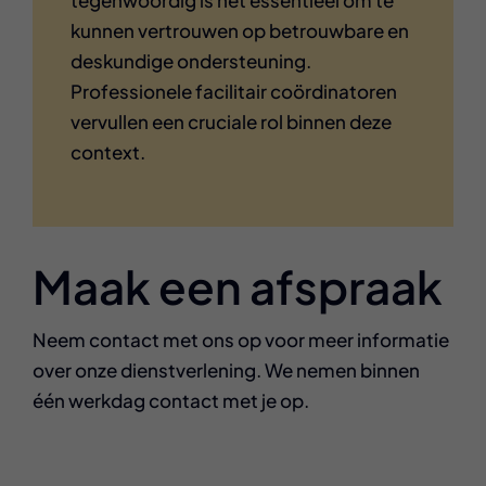
tegenwoordig is het essentieel om te
kunnen vertrouwen op betrouwbare en
deskundige ondersteuning.
Professionele facilitair coördinatoren
vervullen een cruciale rol binnen deze
context.
Maak een afspraak
Neem contact met ons op voor meer informatie
over onze dienstverlening. We nemen binnen
één werkdag contact met je op.