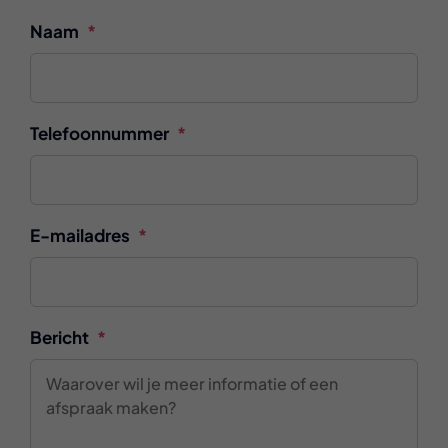
Naam
*
Telefoonnummer
*
E-mailadres
*
Bericht
*