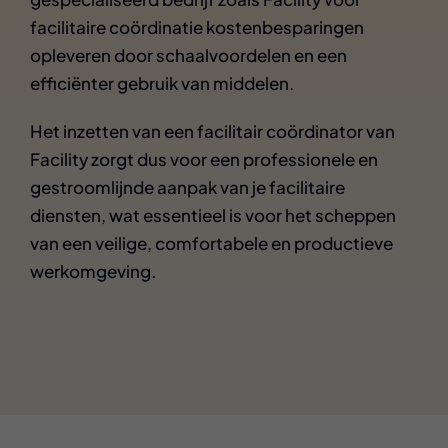
facilitaire coördinatie kostenbesparingen
opleveren door schaalvoordelen en een
efficiënter gebruik van middelen.
Het inzetten van een facilitair coördinator van
Facility zorgt dus voor een professionele en
gestroomlijnde aanpak van je facilitaire
diensten, wat essentieel is voor het scheppen
van een veilige, comfortabele en productieve
werkomgeving.