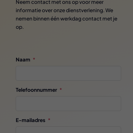
Neem contact met ons op voor meer
informatie over onze dienstverlening. We
nemen binnen één werkdag contact met je
op.
Naam
*
Telefoonnummer
*
E-mailadres
*