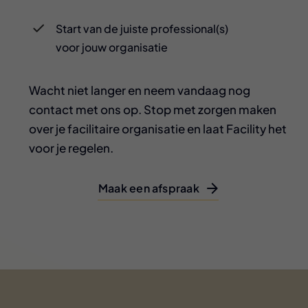
Start van de juiste professional(s)
voor jouw organisatie
Wacht niet langer en neem vandaag nog
contact met ons op. Stop met zorgen maken
over je facilitaire organisatie en laat Facility het
voor je regelen.
Maak een afspraak