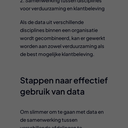
2. Samenwerking tussen disciplines
voor verduurzaming en klantbeleving
Als de data uit verschillende
disciplines binnen een organisatie
wordt gecombineerd, kan er gewerkt
worden aan zowel verduurzaming als
de best mogelijke klantbeleving.
Stappen naar effectief
gebruik van data
Om slimmer om te gaan met data en
de samenwerking tussen
verschillende afdelingen te