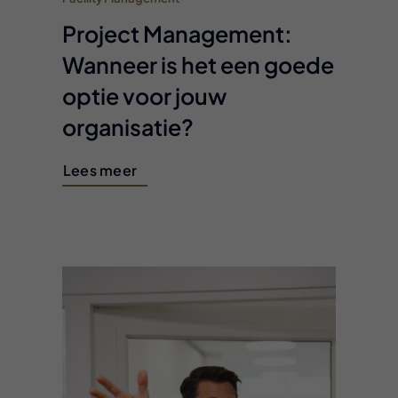
Project Management:
Wanneer is het een goede
optie voor jouw
organisatie?
Lees meer