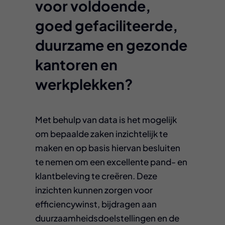
voor voldoende,
goed gefaciliteerde,
duurzame en gezonde
kantoren en
werkplekken?
Met behulp van data is het mogelijk
om bepaalde zaken inzichtelijk te
maken en op basis hiervan besluiten
te nemen om een excellente pand- en
klantbeleving te creëren. Deze
inzichten kunnen zorgen voor
efficiencywinst, bijdragen aan
duurzaamheidsdoelstellingen en de