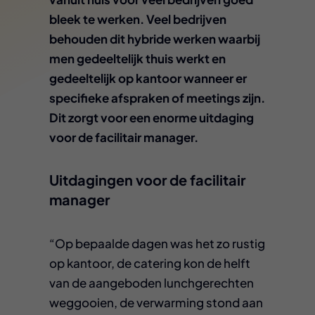
bleek te werken. Veel bedrijven
behouden dit hybride werken waarbij
men gedeeltelijk thuis werkt en
gedeeltelijk op kantoor wanneer er
specifieke afspraken of meetings zijn.
Dit zorgt voor een enorme uitdaging
voor de facilitair manager.
Uitdagingen voor de facilitair
manager
“Op bepaalde dagen was het zo rustig
op kantoor, de catering kon de helft
van de aangeboden lunchgerechten
weggooien, de verwarming stond aan