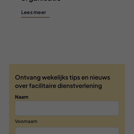
Lees meer
Ontvang wekelijks tips en nieuws
over facilitaire dienstverlening
Naam
Voornaam