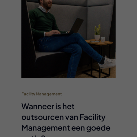
Facility Management
Wanneer is het
outsourcen van Facility
Management een goede