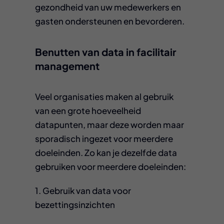
gezondheid van uw medewerkers en
gasten ondersteunen en bevorderen.
Benutten van data in facilitair
management
Veel organisaties maken al gebruik
van een grote hoeveelheid
datapunten, maar deze worden maar
sporadisch ingezet voor meerdere
doeleinden. Zo kan je dezelfde data
gebruiken voor meerdere doeleinden:
1. Gebruik van data voor
bezettingsinzichten