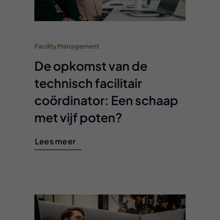
Facility Management
De opkomst van de
technisch facilitair
coördinator: Een schaap
met vijf poten?
Lees meer