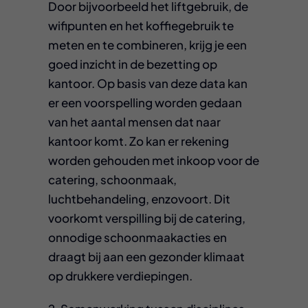
Door bijvoorbeeld het liftgebruik, de
wifipunten en het koffiegebruik te
meten en te combineren, krijg je een
goed inzicht in de bezetting op
kantoor. Op basis van deze data kan
er een voorspelling worden gedaan
van het aantal mensen dat naar
kantoor komt. Zo kan er rekening
worden gehouden met inkoop voor de
catering, schoonmaak,
luchtbehandeling, enzovoort. Dit
voorkomt verspilling bij de catering,
onnodige schoonmaakacties en
draagt bij aan een gezonder klimaat
op drukkere verdiepingen.