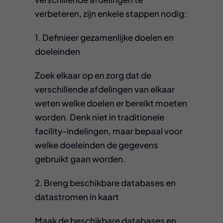
verbeteren, zijn enkele stappen nodig:
1. Definieer gezamenlijke doelen en
doeleinden
Zoek elkaar op en zorg dat de
verschillende afdelingen van elkaar
weten welke doelen er bereikt moeten
worden. Denk niet in traditionele
facility-indelingen, maar bepaal voor
welke doeleinden de gegevens
gebruikt gaan worden.
2. Breng beschikbare databases en
datastromen in kaart
Maak de beschikbare databases en