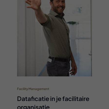
Facility Management
Dataficatie in je facilitaire
organisatie