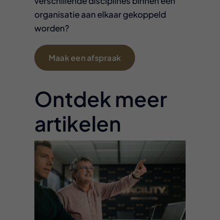
verschillende disciplines binnen een
organisatie aan elkaar gekoppeld
worden?
Maak een afspraak
Ontdek meer
artikelen