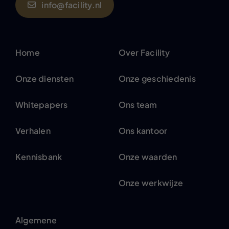
info@facility.nl
Home
Over Facility
Onze diensten
Onze geschiedenis
Whitepapers
Ons team
Verhalen
Ons kantoor
Kennisbank
Onze waarden
Onze werkwijze
Algemene