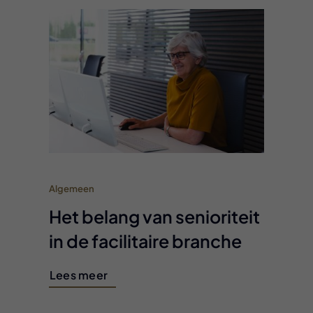
Algemeen
Het belang van senioriteit
in de facilitaire branche
Lees meer