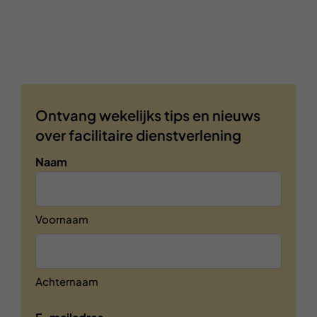
Ontvang wekelijks tips en nieuws
over facilitaire dienstverlening
Naam
Voornaam
Achternaam