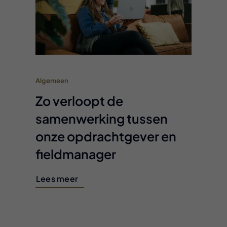
Algemeen
Zo verloopt de
samenwerking tussen
onze opdrachtgever en
fieldmanager
Lees meer