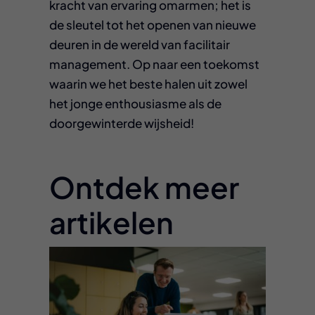
kracht van ervaring omarmen; het is
de sleutel tot het openen van nieuwe
deuren in de wereld van facilitair
management. Op naar een toekomst
waarin we het beste halen uit zowel
het jonge enthousiasme als de
doorgewinterde wijsheid!
Ontdek meer
artikelen