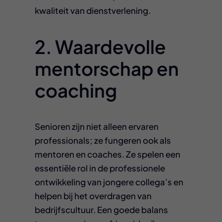
kwaliteit van dienstverlening.
2. Waardevolle
mentorschap en
coaching
Senioren zijn niet alleen ervaren
professionals; ze fungeren ook als
mentoren en coaches. Ze spelen een
essentiële rol in de professionele
ontwikkeling van jongere collega’s en
helpen bij het overdragen van
bedrijfscultuur. Een goede balans