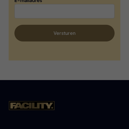
E-mailadres