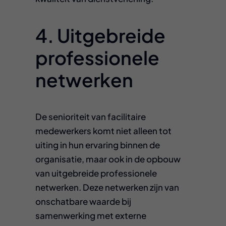
4. Uitgebreide
professionele
netwerken
De senioriteit van facilitaire
medewerkers komt niet alleen tot
uiting in hun ervaring binnen de
organisatie, maar ook in de opbouw
van uitgebreide professionele
netwerken. Deze netwerken zijn van
onschatbare waarde bij
samenwerking met externe