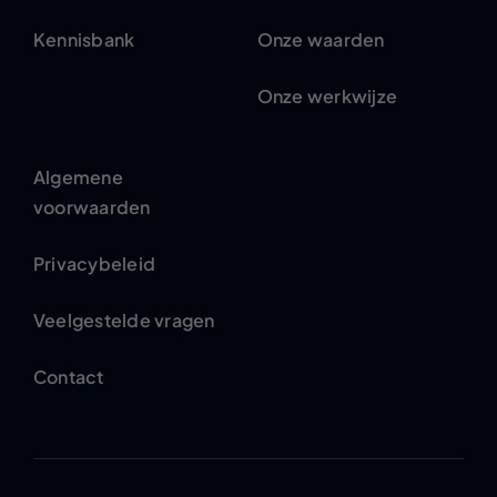
Kennisbank
Onze waarden
Onze werkwijze
Algemene
voorwaarden
Privacybeleid
Veelgestelde vragen
Contact