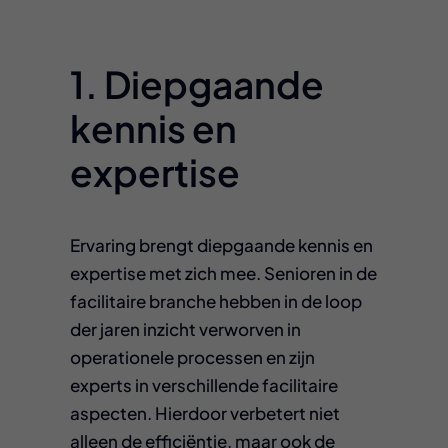
1. Diepgaande
kennis en
expertise
Ervaring brengt diepgaande kennis en
expertise met zich mee. Senioren in de
facilitaire branche hebben in de loop
der jaren inzicht verworven in
operationele processen en zijn
experts in verschillende facilitaire
aspecten. Hierdoor verbetert niet
alleen de efficiëntie, maar ook de