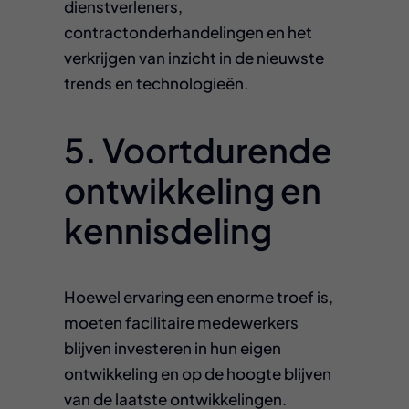
dienstverleners,
contractonderhandelingen en het
verkrijgen van inzicht in de nieuwste
trends en technologieën.
5. Voortdurende
ontwikkeling en
kennisdeling
Hoewel ervaring een enorme troef is,
moeten facilitaire medewerkers
blijven investeren in hun eigen
ontwikkeling en op de hoogte blijven
van de laatste ontwikkelingen.