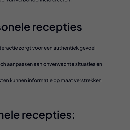
sonele recepties
teractie zorgt voor een authentiek gevoel
ich aanpassen aan onverwachte situaties en
ten kunnen informatie op maat verstrekken
.
ele recepties: