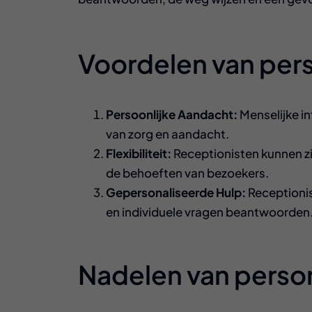
Voordelen van per
Persoonlijke Aandacht:
Menselijke in
van zorg en aandacht.
Flexibiliteit:
Receptionisten kunnen z
de behoeften van bezoekers.
Gepersonaliseerde Hulp:
Receptionis
en individuele vragen beantwoorden
Nadelen van person