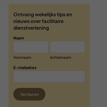
Ontvang wekelijks tips en
nieuws over facilitaire
dienstverlening
Naam
Voornaam
Achternaam
E-mailadres