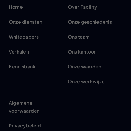
Home
Over Facility
Onze diensten
Onze geschiedenis
Whitepapers
Ons team
Verhalen
Ons kantoor
Kennisbank
Onze waarden
Onze werkwijze
Algemene
voorwaarden
Privacybeleid