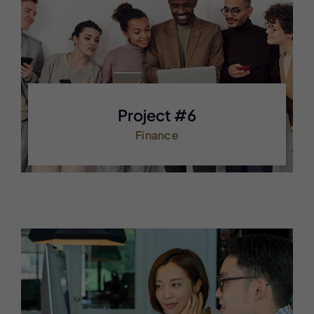
Project #6
Finance