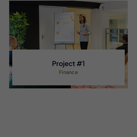
Project #1
Finance