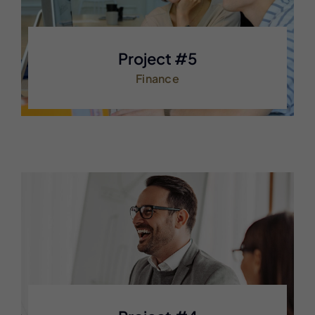
Project #5
Finance