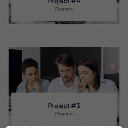
Project #4
Finance
Project #3
Finance