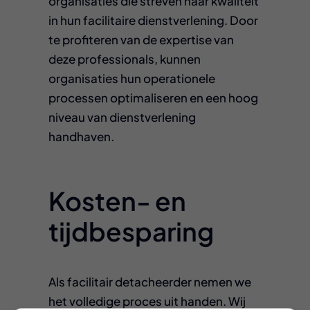
organisaties die streven naar kwaliteit
in hun facilitaire dienstverlening. Door
te profiteren van de expertise van
deze professionals, kunnen
organisaties hun operationele
processen optimaliseren en een hoog
niveau van dienstverlening
handhaven.
Kosten- en
tijdbesparing
Als facilitair detacheerder nemen we
het volledige proces uit handen. Wij