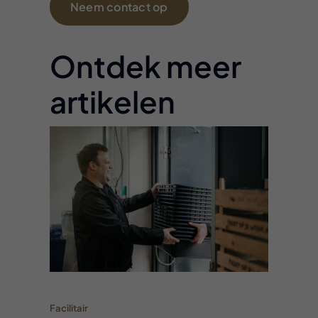
Neem contact op
Ontdek meer
artikelen
Facilitair