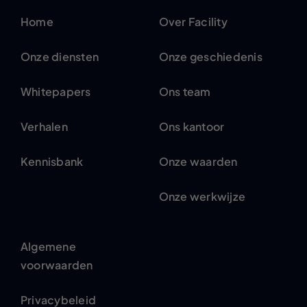
Home
Over Facility
Onze diensten
Onze geschiedenis
Whitepapers
Ons team
Verhalen
Ons kantoor
Kennisbank
Onze waarden
Onze werkwijze
Algemene
voorwaarden
Privacybeleid