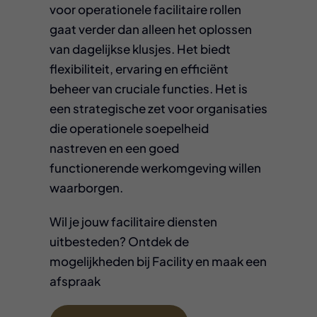
voor operationele facilitaire rollen
gaat verder dan alleen het oplossen
van dagelijkse klusjes. Het biedt
flexibiliteit, ervaring en efficiënt
beheer van cruciale functies. Het is
een strategische zet voor organisaties
die operationele soepelheid
nastreven en een goed
functionerende werkomgeving willen
waarborgen.
Wil je jouw facilitaire diensten
uitbesteden? Ontdek de
mogelijkheden bij Facility en maak een
afspraak