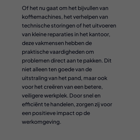
Of het nu gaat om het bijvullen van
koffiemachines, het verhelpen van
technische storingen of het uitvoeren
van kleine reparaties in het kantoor,
deze vakmensen hebben de
praktische vaardigheden om
problemen direct aan te pakken. Dit
niet alleen ten goede van de
uitstraling van het pand, maar ook
voor het creëren van een betere,
veiligere werkplek. Door snel en
efficiënt te handelen, zorgen zij voor
een positieve impact op de
werkomgeving.