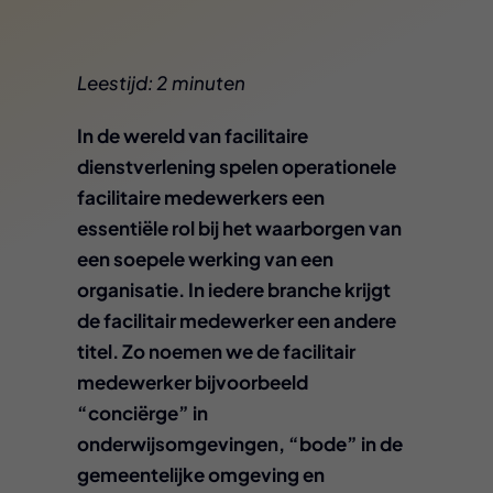
Leestijd: 2 minuten
In de wereld van facilitaire
dienstverlening spelen operationele
facilitaire medewerkers een
essentiële rol bij het waarborgen van
een soepele werking van een
organisatie. In iedere branche krijgt
de facilitair medewerker een andere
titel. Zo noemen we de facilitair
medewerker bijvoorbeeld
“conciërge” in
onderwijsomgevingen, “bode” in de
gemeentelijke omgeving en