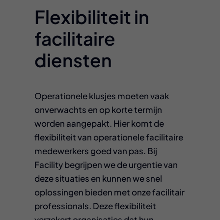
Flexibiliteit in
facilitaire
diensten
Operationele klusjes moeten vaak
onverwachts en op korte termijn
worden aangepakt. Hier komt de
flexibiliteit van operationele facilitaire
medewerkers goed van pas. Bij
Facility begrijpen we de urgentie van
deze situaties en kunnen we snel
oplossingen bieden met onze facilitair
professionals. Deze flexibiliteit
verzekert organisaties dat hun