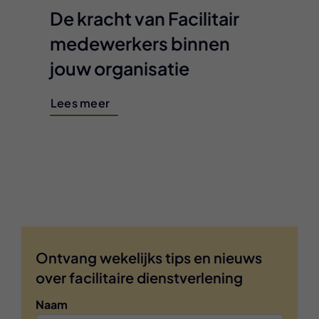
De kracht van Facilitair
medewerkers binnen
jouw organisatie
Lees meer
Ontvang wekelijks tips en nieuws
over facilitaire dienstverlening
Naam