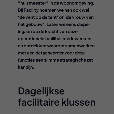
“huismeester” in de woonomgeving.
Bij Facility noemen we hen ook wel
‘de vent op de tent’ of ‘de vrouw van
het gebouw’. Laten we eens dieper
ingaan op de kracht van deze
operationele facilitair medewerkers
en ontdekken waarom samenwerken
met een detacheerder voor deze
functies een slimme strategische zet
kan zijn.
Dagelijkse
facilitaire klussen