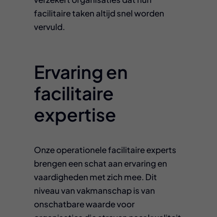
facilitaire taken altijd snel worden
vervuld.
Ervaring en
facilitaire
expertise
Onze operationele facilitaire experts
brengen een schat aan ervaring en
vaardigheden met zich mee. Dit
niveau van vakmanschap is van
onschatbare waarde voor