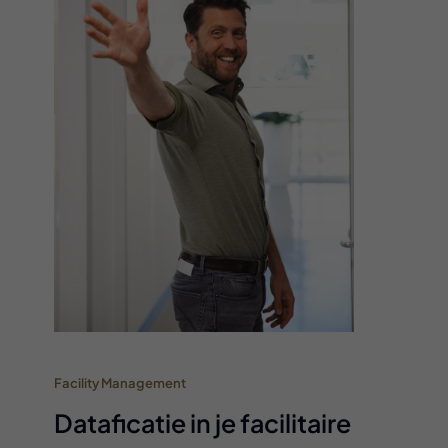
Facility Management
Dataficatie in je facilitaire