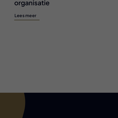
organisatie
Lees meer