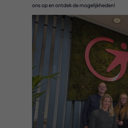
ons op en ontdek de mogelijkheden!