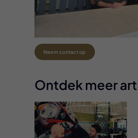
Neem contact op
Ontdek meer art