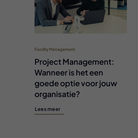
Facility Management
Project Management:
Wanneer is het een
goede optie voor jouw
organisatie?
Lees meer